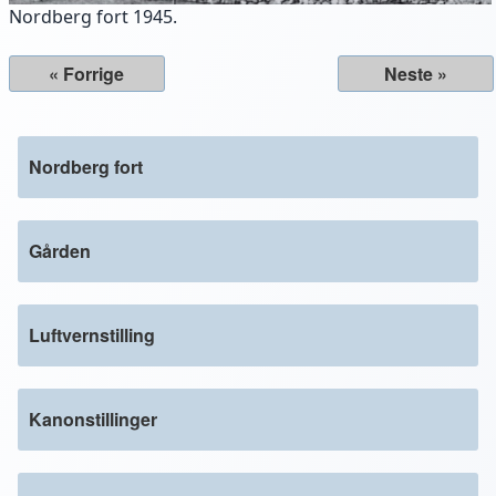
Nordberg fort 1945.
« Forrige
Neste »
Nordberg fort
Gården
Luftvernstilling
Kanonstillinger