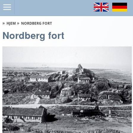
HJEM
NORDBERG FORT
Nordberg fort